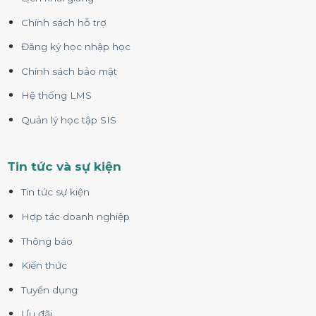
Chính sách hỗ trợ
Đăng ký học nhập học
Chính sách bảo mật
Hệ thống LMS
Quản lý học tập SIS
Tin tức và sự kiện
Tin tức sự kiện
Hợp tác doanh nghiệp
Thông báo
Kiến thức
Tuyển dụng
Ưu đãi