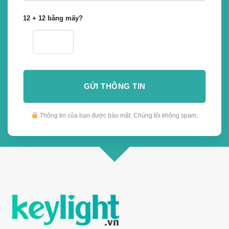
12 + 12 bằng mấy?
Thông tin của bạn được bảo mật. Chúng tôi không spam.