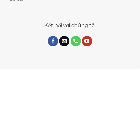
Kết nối với chúng tôi