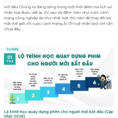
Mở đầu Chúng ta đang sống trong một thời điểm mà lịch sử
nhân loại được viết lại chỉ sau vài đêm. Nếu như cuộc cách
mạng công nghiệp lần thứ nhất mất 150 năm để thay đổi bộ
mặt thế giới, thì cuộc cách mạng AI (Trí tuệ nhân tạo) chỉ cần
chưa đầy ...
01
Th2
Lộ trình học quay dựng phim cho người mới bắt đầu (Cập
nhật 2026)