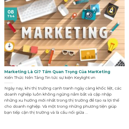
08
Th4
Marketing Là Gì? Tầm Quan Trọng Của MarKeting
Kiến Thức Nền Tảng Tin tức sự kiện
Keylight.vn
Ngày nay, khi thị trường cạnh tranh ngày càng khốc liệt, các
doanh nghiệp luôn không ngừng nắm bắt và cập nhập
những xu hướng mới nhất trong thị trường để tạo ra lợi thế
cho doanh nghiệp. Và một trong những phương tiện giúp
bạn tiếp cận thị trường và là cầu nối giữa ...