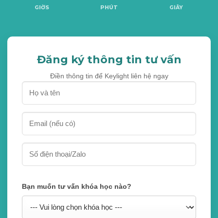
GIỜS
PHÚT
GIÂY
Đăng ký thông tin tư vấn
Điền thông tin để Keylight liên hệ ngay
Bạn muốn tư vấn khóa học nào?