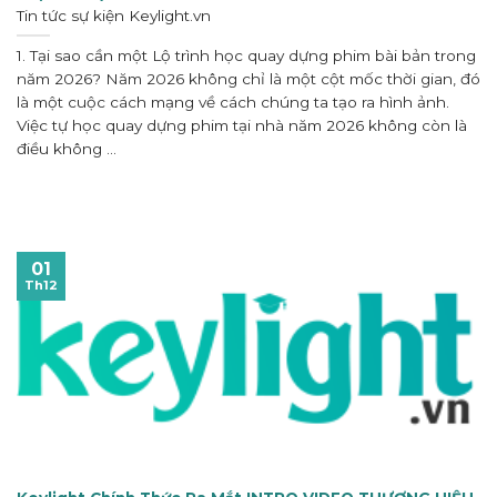
Tin tức sự kiện
Keylight.vn
1. Tại sao cần một Lộ trình học quay dựng phim bài bản trong
năm 2026? Năm 2026 không chỉ là một cột mốc thời gian, đó
là một cuộc cách mạng về cách chúng ta tạo ra hình ảnh.
Việc tự học quay dựng phim tại nhà năm 2026 không còn là
điều không ...
01
Th12