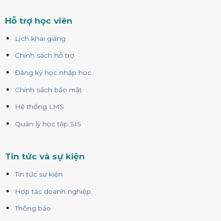
Hỗ trợ học viên
Lịch khai giảng
Chính sách hỗ trợ
Đăng ký học nhập học
Chính sách bảo mật
Hệ thống LMS
Quản lý học tập SIS
Tin tức và sự kiện
Tin tức sự kiện
Hợp tác doanh nghiệp
Thông báo