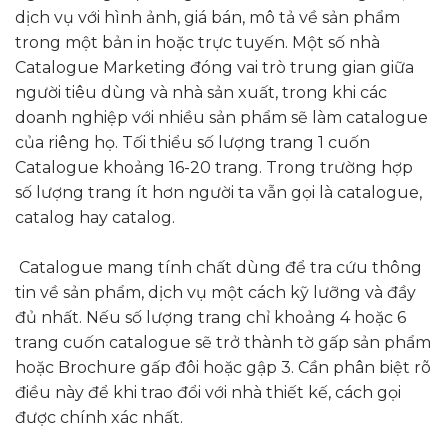
dịch vụ với hình ảnh, giá bán, mô tả về sản phẩm
trong một bản in hoặc trực tuyến. Một số nhà
Catalogue Marketing đóng vai trò trung gian giữa
người tiêu dùng và nhà sản xuất, trong khi các
doanh nghiệp với nhiều sản phẩm sẽ làm catalogue
của riêng họ. Tối thiểu số lượng trang 1 cuốn
Catalogue khoảng 16-20 trang. Trong trường hợp
số lượng trang ít hơn người ta vẫn gọi là catalogue,
catalog hay catalog.
Catalogue mang tính chất dùng để tra cứu thông
tin về sản phẩm, dịch vụ một cách kỹ lưỡng và đầy
đủ nhất. Nếu số lượng trang chỉ khoảng 4 hoặc 6
trang cuốn catalogue sẽ trở thành tờ gấp sản phẩm
hoặc Brochure gấp đôi hoặc gập 3. Cần phân biệt rõ
điều này để khi trao đổi với nhà thiết kế, cách gọi
được chính xác nhất.