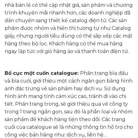
nhà bán lẻ có thể cập nhật giá, sản phẩm và chương
trình khuyến mãi nhanh hơn, các doanh nghiệp đã
dần chuyển sang thiết kế catalog điện tử. Các sản
phẩm được nhóm và hiển thị tương tự như Catalog
giấy, nhưng người tiêu dùng có thể sắp xếp các mặt
hàng theo bộ lọc. Khách hàng có thể mua hàng
ngay lập tức với giỏ hàng ảo và thanh toán điện tử.
Bố cục một cuốn catalogue:
Phần trang bìa đầu
và bìa cuối, giới thiệu một cách ngắn gọn bằng hình
ảnh đặc trưng về sản phẩm hay dịch vụ. Sử dụng
hình ảnh mang tính cảm xúc cao, tránh đi vào chi
tiết. Phần trang trong, sẽ giới thiệu qua về công ty
trong 1 trang ngắn gọn, sau đó là phân loại và nhóm
sản phẩm để khách hàng tiện theo dõi. Các trang
cuối của catalogue sẽ là những thông tin hỗ trợ cho
công việc bán hàng như: dịch vụ, liên hệ…