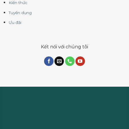
Kiến thức
Tuyển dụng
Ưu đãi
Kết nối với chúng tôi