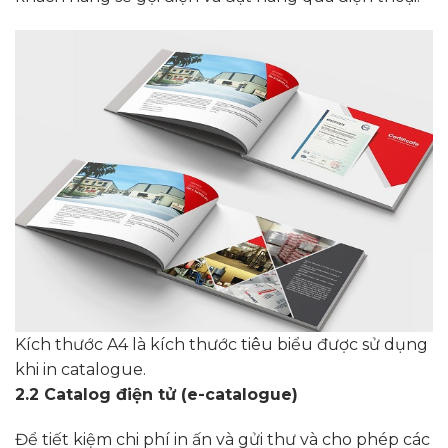
Kích thước A4 là kích thước tiêu biểu được sử dụng
khi in catalogue.
2.2 Catalog điện tử (e-catalogue)
Để tiết kiệm chi phí in ấn và gửi thư và cho phép các