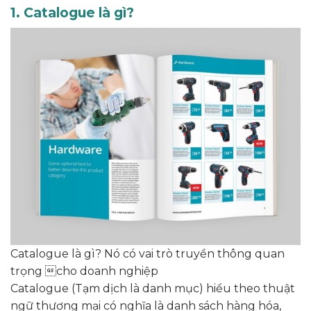
1. Catalogue là gì?
Catalogue là gì? Nó có vai trò truyền thông quan
trọng cho doanh nghiệp
Catalogue (Tạm dịch là danh mục) hiểu theo thuật
ngữ thương mại có nghĩa là danh sách hàng hóa,