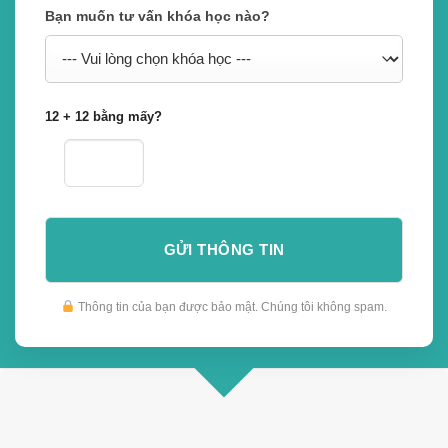
Bạn muốn tư vấn khóa học nào?
12 + 12 bằng mấy?
Thông tin của bạn được bảo mật. Chúng tôi không spam.