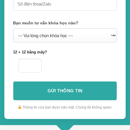
Bạn muốn tư vấn khóa học nào?
12 + 12 bằng mấy?
Thông tin của bạn được bảo mật. Chúng tôi không spam.