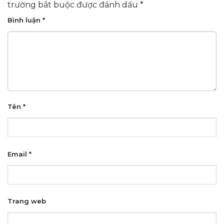
trường bắt buộc được đánh dấu
*
Bình luận
*
Tên
*
Email
*
Trang web