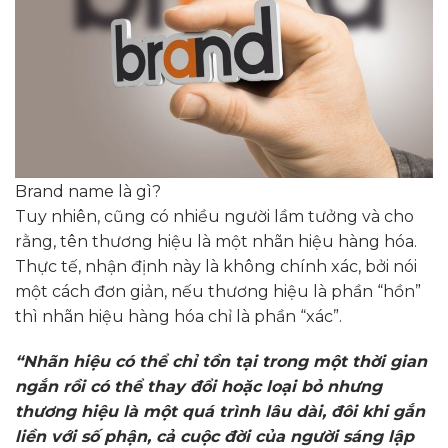
Brand name là gì?
Tuy nhiên, cũng có nhiều người lầm tưởng và cho
rằng, tên thương hiệu là một nhãn hiệu hàng hóa.
Thực tế, nhận định này là không chính xác, bởi nói
một cách đơn giản, nếu thương hiệu là phần “hồn”
thì nhãn hiệu hàng hóa chỉ là phần “xác”.
“Nhãn hiệu có thể chỉ tồn tại trong một thời gian
ngắn rồi có thể thay đổi hoặc loại bỏ nhưng
thương hiệu là một quá trình lâu dài, đôi khi gắn
liền với số phận, cả cuộc đời của người sáng lập