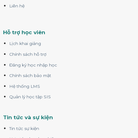
Liên hệ
Hỗ trợ học viên
Lịch khai giảng
Chính sách hỗ trợ
Đăng ký học nhập học
Chính sách bảo mật
Hệ thống LMS
Quản lý học tập SIS
Tin tức và sự kiện
Tin tức sự kiện