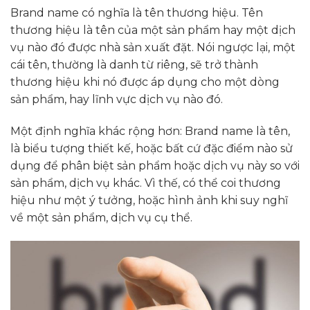
Brand name có nghĩa là tên thương hiệu. Tên
thương hiệu là tên của một sản phẩm hay một dịch
vụ nào đó được nhà sản xuất đặt. Nói ngược lại, một
cái tên, thường là danh từ riêng, sẽ trở thành
thương hiệu khi nó được áp dụng cho một dòng
sản phẩm, hay lĩnh vực dịch vụ nào đó.
Một định nghĩa khác rộng hơn: Brand name là tên,
là biểu tượng thiết kế, hoặc bất cứ đặc điểm nào sử
dụng để phân biệt sản phẩm hoặc dịch vụ này so với
sản phẩm, dịch vụ khác. Vì thế, có thể coi thương
hiệu như một ý tưởng, hoặc hình ảnh khi suy nghĩ
về một sản phẩm, dịch vụ cụ thể.