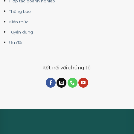
Hợp tác doanh nghiệp
Thông báo
Kiến thức
Tuyển dụng
Ưu đãi
Kết nối với chúng tôi