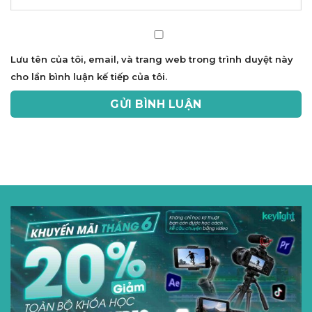
Lưu tên của tôi, email, và trang web trong trình duyệt này
cho lần bình luận kế tiếp của tôi.