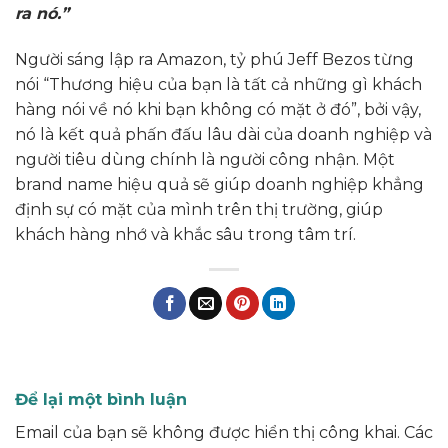
ra nó.”
Người sáng lập ra Amazon, tỷ phú Jeff Bezos từng
nói “Thương hiệu của bạn là tất cả những gì khách
hàng nói về nó khi bạn không có mặt ở đó”, bởi vậy,
nó là kết quả phấn đấu lâu dài của doanh nghiệp và
người tiêu dùng chính là người công nhận. Một
brand name hiệu quả sẽ giúp doanh nghiệp khẳng
định sự có mặt của mình trên thị trường, giúp
khách hàng nhớ và khắc sâu trong tâm trí.
Để lại một bình luận
Email của bạn sẽ không được hiển thị công khai.
Các