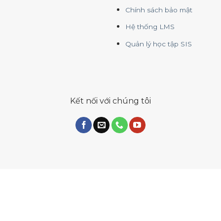
Chính sách bảo mật
Hệ thống LMS
Quản lý học tập SIS
Kết nối với chúng tôi