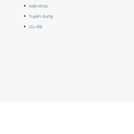
Kiến thức
Tuyển dụng
Ưu đãi