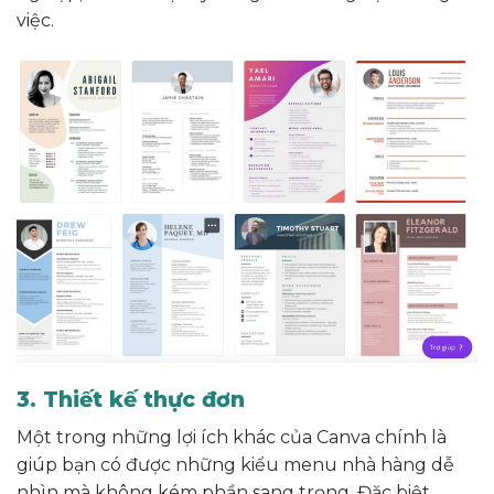
việc.
3. Thiết kế thực đơn
Một trong những lợi ích khác của Canva chính là
giúp bạn có được những kiểu menu nhà hàng dễ
nhìn mà không kém phần sang trọng. Đặc biệt,