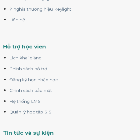
Ý nghĩa thương hiệu Keylight
Liên hệ
Hỗ trợ học viên
Lịch khai giảng
Chính sách hỗ trợ
Đăng ký học nhập học
Chính sách bảo mật
Hệ thống LMS
Quản lý học tập SIS
Tin tức và sự kiện