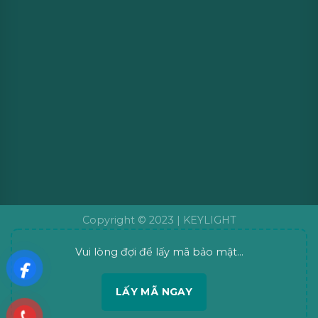
Copyright © 2023 |
KEYLIGHT
Vui lòng đợi để lấy mã bảo mật...
LẤY MÃ NGAY