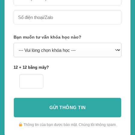
Bạn muốn tư vấn khóa học nào?
12 + 12 bằng mấy?
Thông tin của bạn được bảo mật. Chúng tôi không spam.