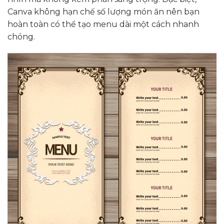
Canva không hạn chế số lượng món ăn nên bạn
hoàn toàn có thể tạo menu dài một cách nhanh
chóng.