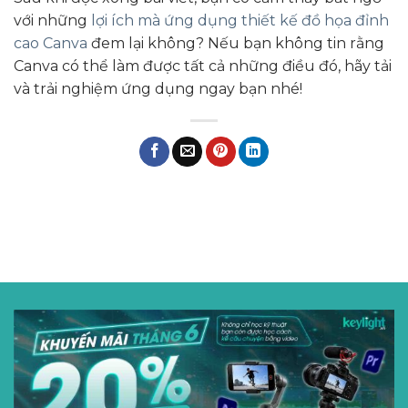
với những
lợi ích mà ứng dụng thiết kế đồ họa đỉnh
cao Canva
đem lại không? Nếu bạn không tin rằng
Canva có thể làm được tất cả những điều đó, hãy tải
và trải nghiệm ứng dụng ngay bạn nhé!