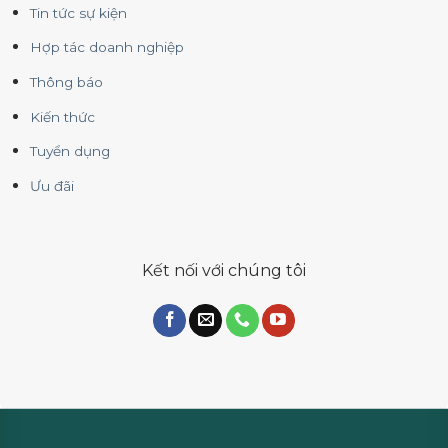
Tin tức sự kiện
Hợp tác doanh nghiệp
Thông báo
Kiến thức
Tuyển dụng
Ưu đãi
Kết nối với chúng tôi