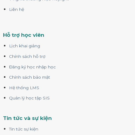
Liên hệ
Hỗ trợ học viên
Lịch khai giảng
Chính sách hỗ trợ
Đăng ký học nhập học
Chính sách bảo mật
Hệ thống LMS
Quản lý học tập SIS
Tin tức và sự kiện
Tin tức sự kiện