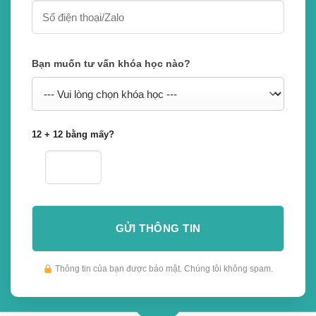
Bạn muốn tư vấn khóa học nào?
12 + 12 bằng mấy?
Thông tin của bạn được bảo mật. Chúng tôi không spam.