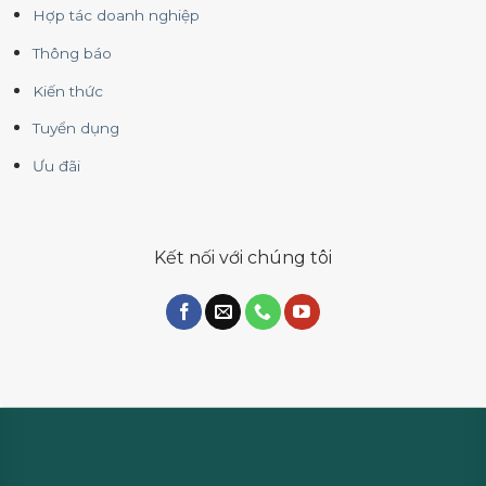
Hợp tác doanh nghiệp
Thông báo
Kiến thức
Tuyển dụng
Ưu đãi
Kết nối với chúng tôi