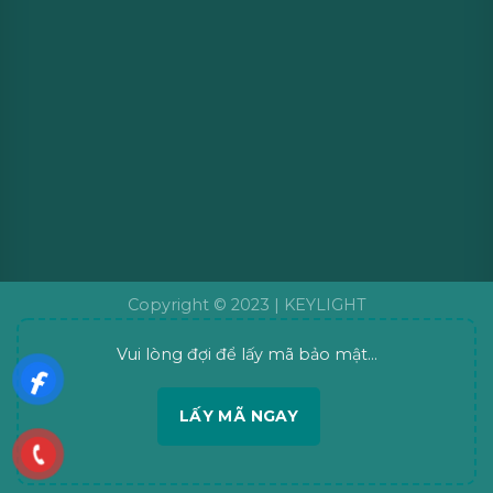
Copyright © 2023 |
KEYLIGHT
Vui lòng đợi để lấy mã bảo mật...
LẤY MÃ NGAY